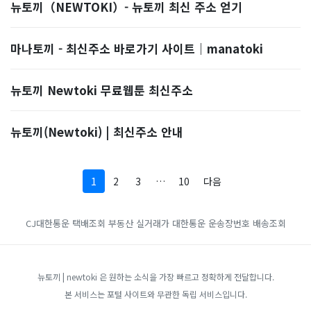
뉴토끼（NEWTOKI）- 뉴토끼 최신 주소 얻기
마나토끼 - 최신주소 바로가기 사이트｜manatoki
뉴토끼 Newtoki 무료웹툰 최신주소
뉴토끼(Newtoki) | 최신주소 안내
1
2
3
…
10
다음
CJ대한통운 택배조회
부동산 실거래가
대한통운 운송장번호 배송조회
뉴토끼 | newtoki 은 원하는 소식을 가장 빠르고 정확하게 전달합니다.
본 서비스는 포털 사이트와 무관한 독립 서비스입니다.