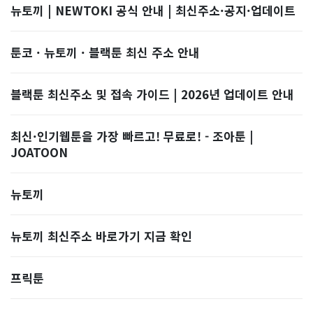
뉴토끼 | NEWTOKI 공식 안내 | 최신주소·공지·업데이트
툰코 · 뉴토끼 · 블랙툰 최신 주소 안내
블랙툰 최신주소 및 접속 가이드 | 2026년 업데이트 안내
최신·인기웹툰을 가장 빠르고! 무료로! - 조아툰 |
JOATOON
뉴토끼
뉴토끼 최신주소 바로가기 지금 확인
프릭툰