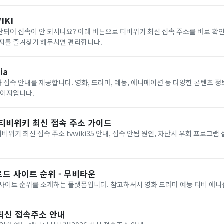
IKI
되어 접속이 안 되시나요? 아래 버튼으로 티비위키 최신 접속 주소를 바로 확
이지를 즐겨찾기 해두시면 편리합니다.
ia
접속 안내를 제공합니다. 영화, 드라마, 예능, 애니메이션 등 다양한 콘텐츠 정
페이지입니다.
 티비위키 최신 접속 주소 가이드
위키 최신 접속 주소 tvwiki35 안내, 접속 안됨 원인, 차단시 우회 프로그램
드 사이트 순위 - 무비타운
 사이트 순위를 소개하는 플랫폼입니다. 참고하셔서 영화 드라마 예능 티비 애니
6 최신 접속주소 안내