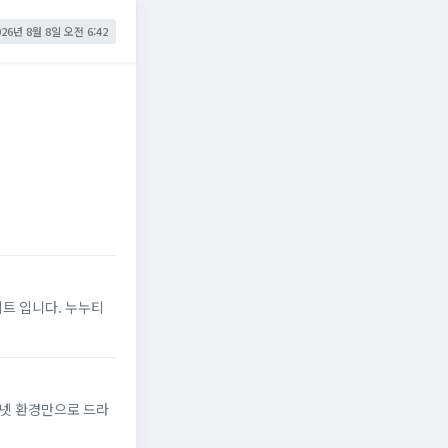
026년 8월 8일 오전 6:42
이트 입니다. 누누티
터넷 환경만으로 드라