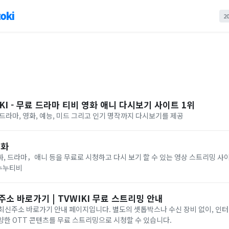
oki
2
KI - 무료 드라마 티비 영화 애니 다시보기 사이트 1위
I 드라마, 영화, 예능, 미드 그리고 인기 명작까지 다시보기를 제공
영화
, 드라마，애니 등을 무료로 시청하고 다시 보기 할 수 있는 영상 스트리밍 사
#누누티비
주소 바로가기 | TVWIKI 무료 스트리밍 안내
) 최신주소 바로가기 안내 페이지입니다. 별도의 셋톱박스나 수신 장비 없이, 인
 다양한 OTT 콘텐츠를 무료 스트리밍으로 시청할 수 있습니다.