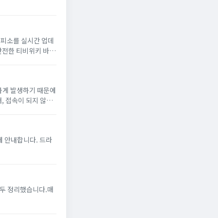
 대피소를 실시간 업데
 안전한 티비위키 바로
번하게 발생하기 때문에
, 접속이 되지 않을
에 안내합니다. 드라
모두 정리했습니다.매