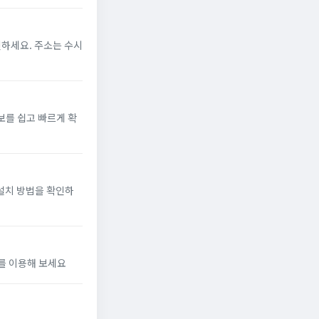
인하세요. 주소는 수시
보를 쉽고 빠르게 확
 설치 방법을 확인하
를 이용해 보세요