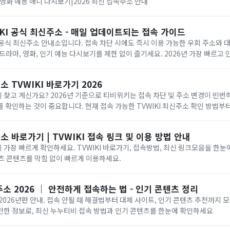
영화 예능 애니 다시보기|2026 최신 접속주소 안내
KI 공식 최신주소 - 매일 업데이트되는 접속 가이드
) 공식 최신주소 안내소입니다. 접속 차단 시에도 즉시 이용 가능한 우회 주소와
드라마, 영화, 인기 예능 다시보기를 제한 없이 즐기세요. 2026년 가장 빠르고
니다.
 TVWIKI 바로가기 2026
찾고 계신가요? 2026년 기준으로 티비위키는 접속 차단 및 주소 변경이 빈
 확인하는 것이 중요합니다. 현재 접속 가능한 TVWIKI 최신주소 확인 방법부터
리고 차단 시 우회 접속에 대한 기본적인 정보까지 쉽고 빠르게 안내해드립니다.
 바로가기 | TVWIKI 접속 링크 및 이용 방법 안내
가장 빠르게 확인하세요. TVWIKI 바로가기, 접속방법, 최신 링크모음을 한눈
스포츠 콘텐츠를 막힘 없이 빠르게 이용하세요.
소 2026 ｜ 안전하게 접속하는 법 - 인기 콘텐츠 정리
2026년판 안내. 접속 안될 때 해결법부터 대체 사이트, 인기 콘텐츠 추천까지 
전한 정보로, 최신 누누티비 접속 방법과 인기 콘텐츠를 한눈에 확인하세요